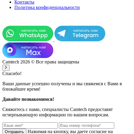
Контакты
Политика конфиденциальности
Camtech 2026 © Все права защищены
Спасибо!
Ваши данные успешно получены и мы свяжемся с Вами в
ближайшее время!
Давайте познакомимся!
Свяжитесь с нами, специалисты
Camtech
предоставят
исчерпывающую информацию по вашим вопросам.
Нажимая на кнопку, вы даете согласие на