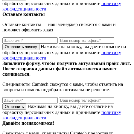
обработку персональных данных и принимаете
политику
конфиденциальности
Оставьте контакты
Оставьте контакты — наш менеджер свяжется с вами и
поможет оформить заказ
Нажимая на кнопку, вы даете согласие на
обработку персональных данных и принимаете
политику
конфиденциальности
Заполните форму, чтобы получить актуальный прайс-лист.
После отправки данных файл автоматически начнет
скачиваться.
Специалисты
Camtech
свяжутся с вами, чтобы ответить на
вопросы и помочь подобрать оптимальное решение.
Нажимая на кнопку, вы даете согласие на
обработку персональных данных и принимаете
политику
конфиденциальности
Давайте познакомимся!
Свяжитесь с нами, специалисты
Camtech
предоставят