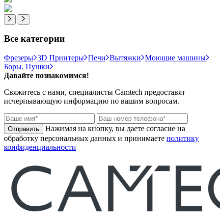
Все категории
Фрезеры
3D Принтеры
Печи
Вытяжки
Моющие машины
Боры. Пушки
Давайте познакомимся!
Свяжитесь с нами, специалисты
Camtech
предоставят
исчерпывающую информацию по вашим вопросам.
Нажимая на кнопку, вы даете согласие на
обработку персональных данных и принимаете
политику
конфиденциальности