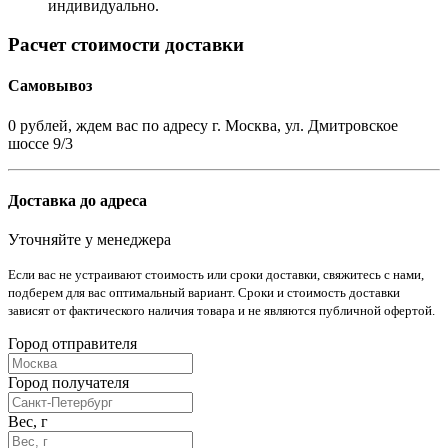
индивидуально.
Расчет стоимости доставки
Самовывоз
0 рублей, ждем вас по адресу г. Москва, ул. Дмитровское
шоссе 9/3
Доставка до адреса
Уточняйте у менеджера
Если вас не устраивают стоимость или сроки доставки, свяжитесь с нами,
подберем для вас оптимальный вариант. Сроки и стоимость доставки
зависят от фактического наличия товара и не являются публичной офертой.
Город отправителя
Город получателя
Вес, г