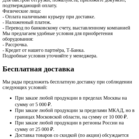
подтверждающий оплату.
Физические лица:
- Оплата наличными курьеру при доставке.
- Наложенный платеж.
- Перевод по банковскому счету, выставленному компанией
Мы предлагаем удобные условия для приобретения
оборудования:
- Рассрочка.
- Кредит от нашего партнёра, Т-Банка.
Подробные условия уточняйте у менеджера.
Бесплатная доставка
Мы рады предложить бесплатную доставку при соблюдении
следующих условий:
При заказе любой продукции в пределах Москвы на
сумму от 5 000 ₽.
При заказе любой продукции за пределами МКАД, но в
границах Московской области, на сумму от 10 000 ₽.
При заказе любой продукции в регионы России на
сумму от 25 000 ₽.
Доставка товаров со скидкой (по акции) обсуждается