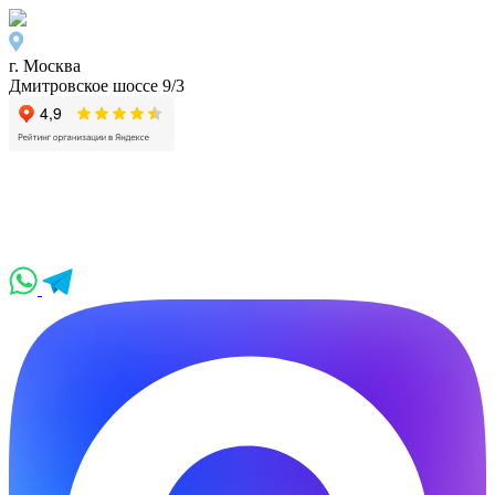
г. Москва
Дмитровское шоссе 9/3