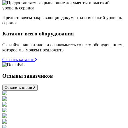
Предоставляем закрывающие документы и высокий уровень
сервиса
Каталог всего оборудования
Скачайте наш каталог и ознакомьтесь со всем оборудованием,
которое мы можем предложить
Скачать каталог
Отзывы заказчиков
Оставить отзыв