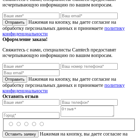
исчерпывающую информацию по вашим вопросам.
Нажимая на кнопку, вы даете согласие на
обработку персональных данных и принимаете
политику
конфиденциальности
Оформление заказа!
Свяжитесь с нами, специалисты
Camtech
предоставят
исчерпывающую информацию по вашим вопросам.
Нажимая на кнопку, вы даете согласие на
обработку персональных данных и принимаете
политику
конфиденциальности
Оставить отзыв
Нажимая на кнопку, вы даете согласие на