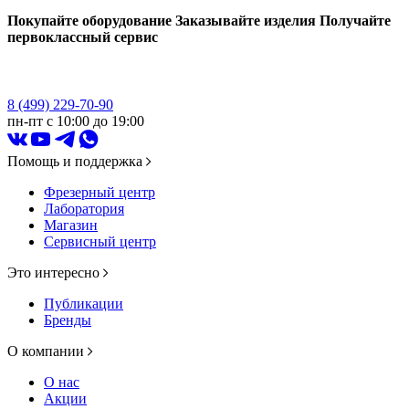
Покупайте оборудование
Заказывайте изделия
Получайте
первоклассный сервис
8 (499) 229-70-90
пн-пт с 10:00 до 19:00
Помощь и поддержка
Фрезерный центр
Лаборатория
Магазин
Сервисный центр
Это интересно
Публикации
Бренды
О компании
О нас
Акции