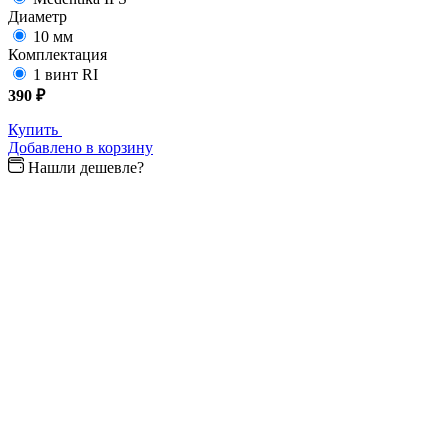
Диаметр
10 мм
Комплектация
1 винт RI
390 ₽
Купить
Добавлено в корзину
Нашли дешевле?