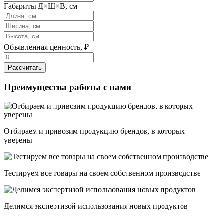
Габариты Д×Ш×В, см
Объявленная ценность, ₽
Рассчитать
Преимущества работы с нами
Отбираем и привозим продукцию брендов, в которых
уверены
Тестируем все товары на своем собственном производстве
Делимся экспертизой использования новых продуктов