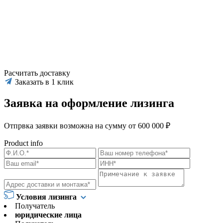
Расчитать доставку
Заказать в 1 клик
Заявка на оформление лизинга
Отпрвка заявки возможна на сумму от 600 000 ₽
Product info
Условия лизинга
Получатель
юридические лица