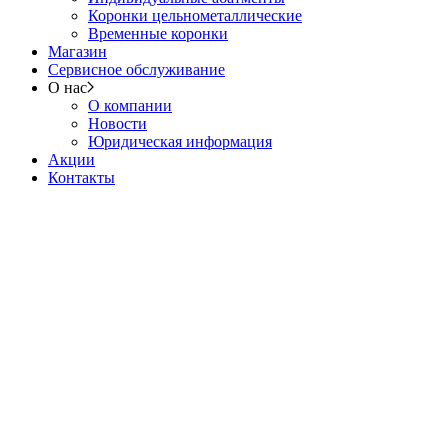
Коронки цельнометаллические
Временные коронки
Магазин
Сервисное обслуживание
О нас
О компании
Новости
Юридическая информация
Акции
Контакты