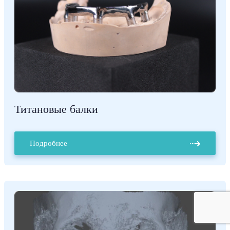
Титановые балки
Подробнее