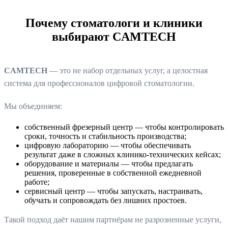
Почему стоматологи и клиники
выбирают CAMTECH
CAMTECH
— это не набор отдельных услуг, а целостная
система для профессионалов цифровой стоматологии.
Мы объединяем:
собственный фрезерный центр — чтобы контролировать
сроки, точность и стабильность производства;
цифровую лабораторию — чтобы обеспечивать
результат даже в сложных клинико‑технических кейсах;
оборудование и материалы — чтобы предлагать
решения, проверенные в собственной ежедневной
работе;
сервисный центр — чтобы запускать, настраивать,
обучать и сопровождать без лишних простоев.
Такой подход даёт нашим партнёрам не разрозненные услуги,