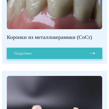
Коронки из металлокерамики (CoCr)
Подробнее