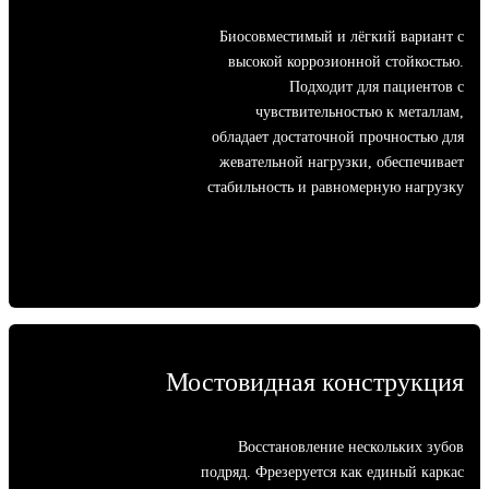
Биосовместимый и лёгкий вариант с
высокой коррозионной стойкостью.
Подходит для пациентов с
чувствительностью к металлам,
обладает достаточной прочностью для
жевательной нагрузки, обеспечивает
стабильность и равномерную нагрузку
Мостовидная конструкция
Восстановление нескольких зубов
подряд. Фрезеруется как единый каркас