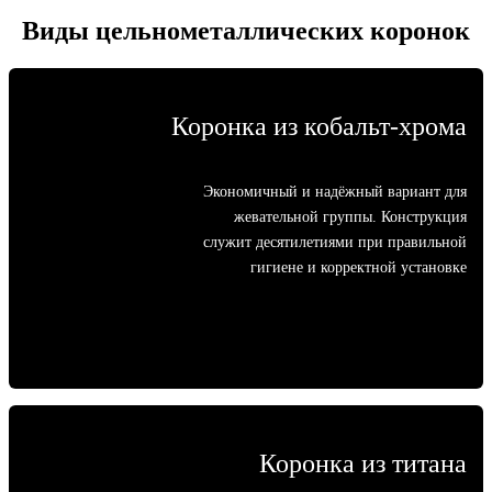
Виды цельнометаллических коронок
Коронка из кобальт-хрома
Экономичный и надёжный вариант для
жевательной группы. Конструкция
служит десятилетиями при правильной
гигиене и корректной установке
Коронка из титана