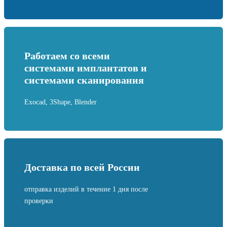
Работаем со всеми
системами имплантатов и
системами сканирования
Exocad, 3Shape, Blender
Доставка по всей России
отправка изделий в течение 1 дня после
проверки