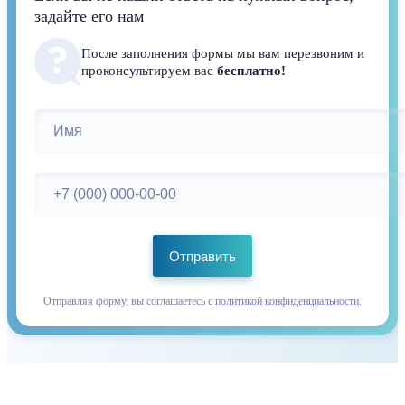
задайте его нам
После заполнения формы мы вам перезвоним и
проконсультируем вас
бесплатно!
Отправить
Отправляя форму, вы соглашаетесь с
политикой конфиденциальности
.
Закажите первую работу до 10 000