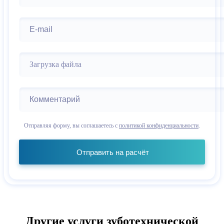
Загрузка файла
Отправляя форму, вы соглашаетесь с
политикой конфиденциальности
.
Отправить на расчёт
Другие услуги зуботехнической