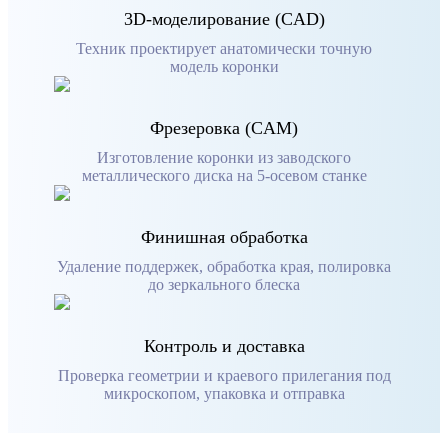
3D-моделирование (CAD)
Техник проектирует анатомически точную
модель коронки
Фрезеровка (CAM)
Изготовление коронки из заводского
металлического диска на 5-осевом станке
Финишная обработка
Удаление поддержек, обработка края, полировка
до зеркального блеска
Контроль и доставка
Проверка геометрии и краевого прилегания под
микроскопом, упаковка и отправка