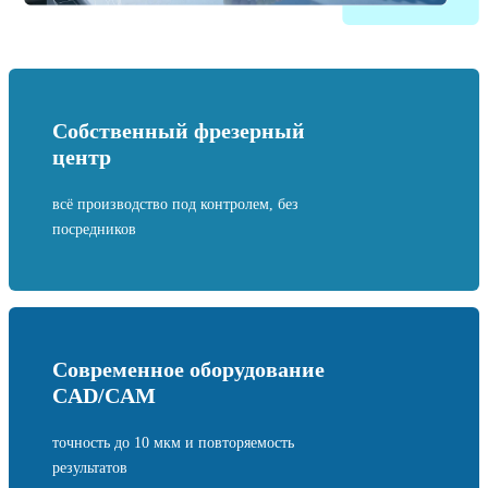
Собственный фрезерный
центр
всё производство под контролем, без
посредников
Современное оборудование
CAD/CAM
точность до 10 мкм и повторяемость
результатов