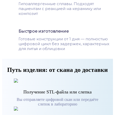
Гипоаллергенные сплавы. Подходят
пациентам с реакцией на керамику или
композит
Быстрое изготовление
Готовые конструкции от 1 дня — полностью
цифровой цикл без задержек, характерных
для литья и облицовки
Путь изделия: от скана до доставки
Получение STL-файла или слепка
Вы отправляете цифровой скан или передаёте
слепок в лабораторию