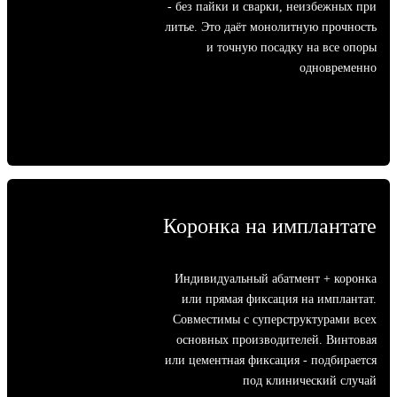
- без пайки и сварки, неизбежных при
литье. Это даёт монолитную прочность
и точную посадку на все опоры
одновременно
Коронка на имплантате
Индивидуальный абатмент + коронка
или прямая фиксация на имплантат.
Совместимы с суперструктурами всех
основных производителей. Винтовая
или цементная фиксация - подбирается
под клинический случай