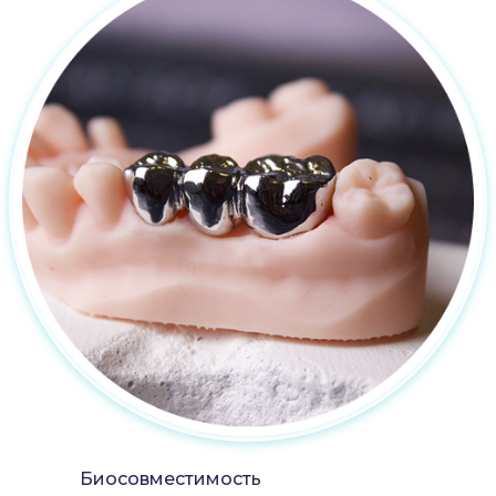
Биосовместимость