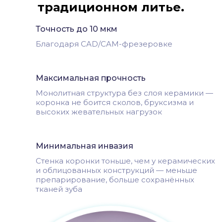
традиционном литье.
Точность до 10 мкм
Благодаря CAD/CAM-фрезеровке
Максимальная прочность
Монолитная структура без слоя керамики —
коронка не боится сколов, бруксизма и
высоких жевательных нагрузок
Минимальная инвазия
Стенка коронки тоньше, чем у керамических
и облицованных конструкций — меньше
препарирование, больше сохранённых
тканей зуба