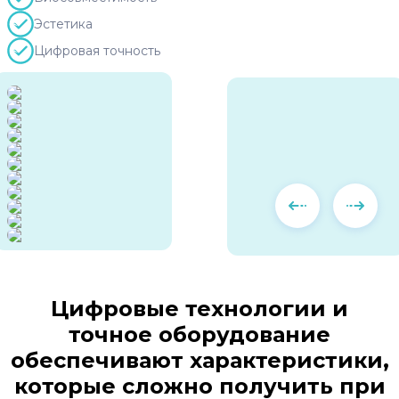
Эстетика
Цифровая точность
Цифровые технологии и
точное оборудование
обеспечивают характеристики,
которые сложно получить при