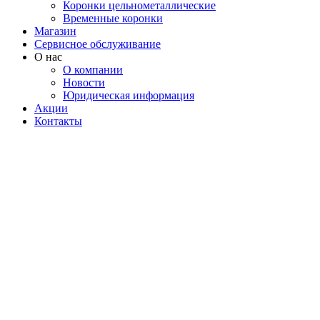
Коронки цельнометаллические
Временные коронки
Магазин
Сервисное обслуживание
О нас
О компании
Новости
Юридическая информация
Акции
Контакты