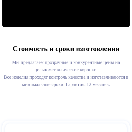
Стоимость и сроки изготовления
Мы предлагаем прозрачные и конкурентные цены на
цельнометаллические коронки.
Все изделия проходят контроль качества и изготавливаются в
минимальные сроки. Гарантия: 12 месяцев.