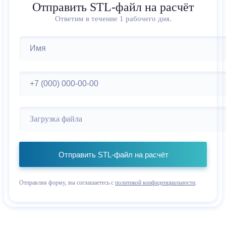
Отправить STL-файл на расчёт
Ответим в течение 1 рабочего дня.
Загрузка файла
Отправить STL-файл на расчёт
Отправляя форму, вы соглашаетесь с
политикой конфиденциальности
.