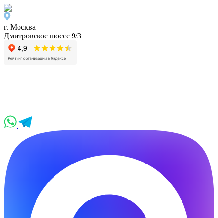
г. Москва
Дмитровское шоссе 9/3