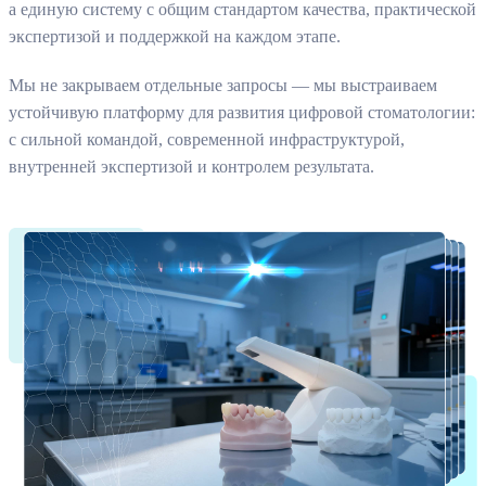
а единую систему с общим стандартом качества, практической
экспертизой и поддержкой на каждом этапе.
Мы не закрываем отдельные запросы — мы выстраиваем
устойчивую платформу для развития цифровой стоматологии:
с сильной командой, современной инфраструктурой,
внутренней экспертизой и контролем результата.