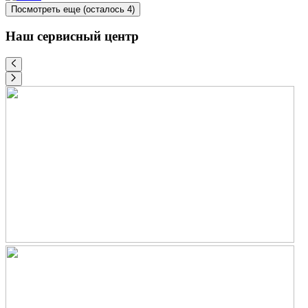
Посмотреть еще
(осталось 4)
Наш сервисный центр