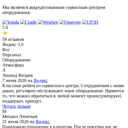
Мы являемся аккредитованным сервисным центром
оборудования:
5.0
59 отзывов
Яндекс
5.0
Все
Персонал
Оборудование
Атмосфера
Л
Леонид Вихрев
7 июня 2026 на
Яндекс
Классные ребята из сервисного центра. Сотрудничаем с ними
давно, регулярно обслуживают наше оборудование. Нравится
то, что можно обратиться в любой момент проонсультируют,
поддержат, приедут.
Читать дальше
М
Михаил Леонтьев
21 июля 2026 на
Яндекс
Порадовало отношение к клиентам. После покупки нас не