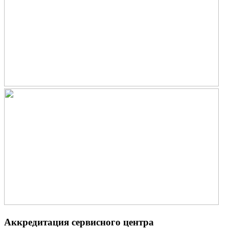
Аккредитация сервисного центра