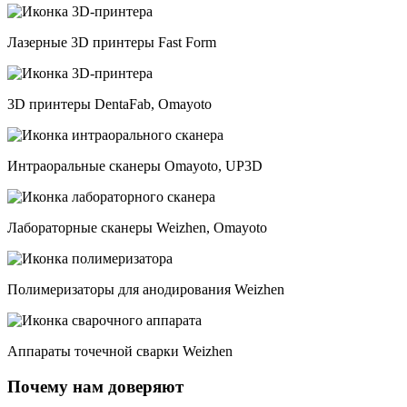
Лазерные 3D принтеры Fast Form
3D принтеры DentaFab, Omayoto
Интраоральные сканеры Omayoto, UP3D
Лабораторные сканеры Weizhen, Omayoto
Полимеризаторы для анодирования Weizhen
Аппараты точечной сварки Weizhen
Почему нам доверяют