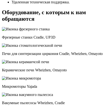
Удаленная техническая поддержка.
Оборудование, с которым к нам
обращаются
Фрезерные станки Cradle, UP3D
Печи для синтеризации циркония Cradle, Wheizhen, Omayoto
Керамические печи Wheizhen, Omayoto
Микромоторы Yajada
Вакумные пылесосы Wheizhen, Cradle