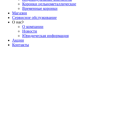
Коронки цельнометаллические
Временные коронки
Магазин
Сервисное обслуживание
О нас
О компании
Новости
Юридическая информация
Акции
Контакты