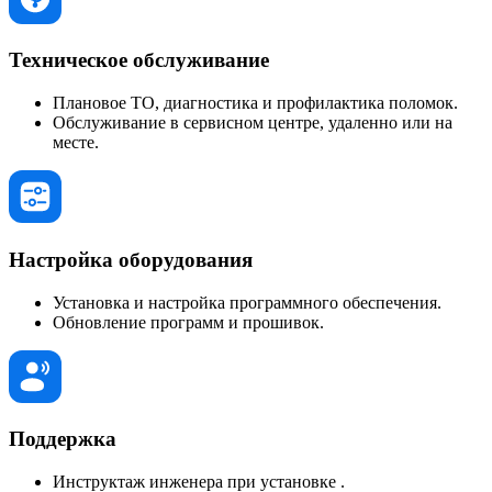
Техническое обслуживание
Плановое ТО, диагностика и профилактика поломок.
Обслуживание в сервисном центре, удаленно или на
месте.
Настройка оборудования
Установка и настройка программного обеспечения.
Обновление программ и прошивок.
Поддержка
Инструктаж инженера при установке .