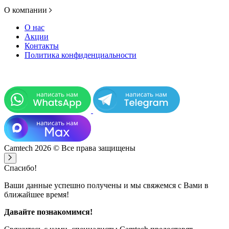
О компании
О нас
Акции
Контакты
Политика конфиденциальности
Camtech 2026 © Все права защищены
Спасибо!
Ваши данные успешно получены и мы свяжемся с Вами в
ближайшее время!
Давайте познакомимся!