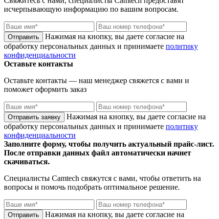
Свяжитесь с нами, специалисты
Camtech
предоставят
исчерпывающую информацию по вашим вопросам.
Нажимая на кнопку, вы даете согласие на
обработку персональных данных и принимаете
политику
конфиденциальности
Оставьте контакты
Оставьте контакты — наш менеджер свяжется с вами и
поможет оформить заказ
Нажимая на кнопку, вы даете согласие на
обработку персональных данных и принимаете
политику
конфиденциальности
Заполните форму, чтобы получить актуальный прайс-лист.
После отправки данных файл автоматически начнет
скачиваться.
Специалисты
Camtech
свяжутся с вами, чтобы ответить на
вопросы и помочь подобрать оптимальное решение.
Нажимая на кнопку, вы даете согласие на