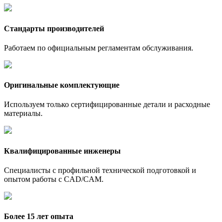
Стандарты производителей
Работаем по официальным регламентам обслуживания.
Оригинальные комплектующие
Используем только сертифицированные детали и расходные
материалы.
Квалифицированные инженеры
Специалисты с профильной технической подготовкой и
опытом работы с CAD/CAM.
Более 15 лет опыта