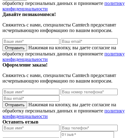
обработку персональных данных и принимаете
политику
конфиденциальности
Давайте познакомимся!
Свяжитесь с нами, специалисты
Camtech
предоставят
исчерпывающую информацию по вашим вопросам.
Нажимая на кнопку, вы даете согласие на
обработку персональных данных и принимаете
политику
конфиденциальности
Оформление заказа!
Свяжитесь с нами, специалисты
Camtech
предоставят
исчерпывающую информацию по вашим вопросам.
Нажимая на кнопку, вы даете согласие на
обработку персональных данных и принимаете
политику
конфиденциальности
Оставить отзыв