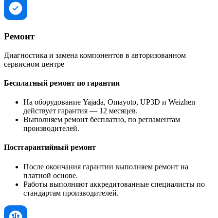
Ремонт
Диагностика и замена компонентов в авторизованном
сервисном центре
Бесплатный ремонт по гарантии
На оборудование Yajada, Omayoto, UP3D и Weizhen
действует гарантия — 12 месяцев.
Выполняем ремонт бесплатно, по регламентам
производителей.
Постгарантийный ремонт
После окончания гарантии выполняем ремонт на
платной основе.
Работы выполняют аккредитованные специалисты по
стандартам производителей.