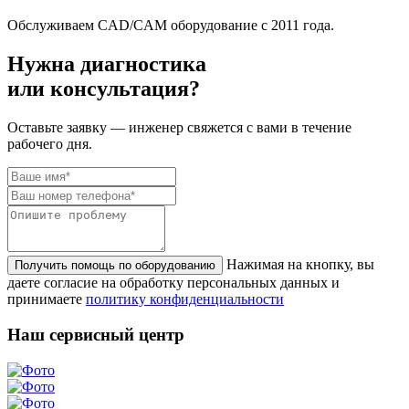
Обслуживаем CAD/CAM оборудование с 2011 года.
Нужна диагностика
или консультация?
Оставьте заявку — инженер свяжется с вами в течение
рабочего дня.
Нажимая на кнопку, вы
Получить помощь по оборудованию
даете согласие на обработку персональных данных и
принимаете
политику конфиденциальности
Наш сервисный центр