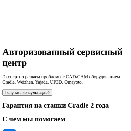
Авторизованный сервисный
центр
Экспертно решаем проблемы с CAD/CAM оборудованием
Cradle, Weizhen, Yajada, UP3D, Omayoto.
Получить консультацию
Гарантия на станки Cradle 2 года
С чем мы помогаем