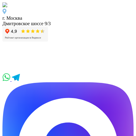
г. Москва
Дмитровское шоссе 9/3