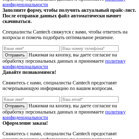
конфиденциальности
Заполните форму, чтобы получить актуальный прайс-лист.
После отправки данных файл автоматически начнет
скачиваться.
Специалисты
Camtech
свяжутся с вами, чтобы ответить на
вопросы и помочь подобрать оптимальное решение.
Нажимая на кнопку, вы даете согласие на
обработку персональных данных и принимаете
политику
конфиденциальности
Давайте познакомимся!
Свяжитесь с нами, специалисты
Camtech
предоставят
исчерпывающую информацию по вашим вопросам.
Нажимая на кнопку, вы даете согласие на
обработку персональных данных и принимаете
политику
конфиденциальности
Оформление заказа!
Свяжитесь с нами, специалисты
Camtech
предоставят