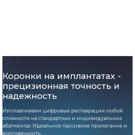
Коронки на имплантатах -
прецизионная точность и
надежность
Изготавливаем цифровые реставрации любой
сложности на стандартных и индивидуальных
абатментах. Идеальное пассивное прилегание и
долговечность.