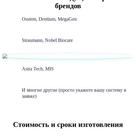
брендов
Osstem, Dentium, MegaGen
Straumann, Nobel Biocare
Astra Tech, MIS
И многие другие (просто укажите вашу систему в
заявке)
Стоимость и сроки изготовления