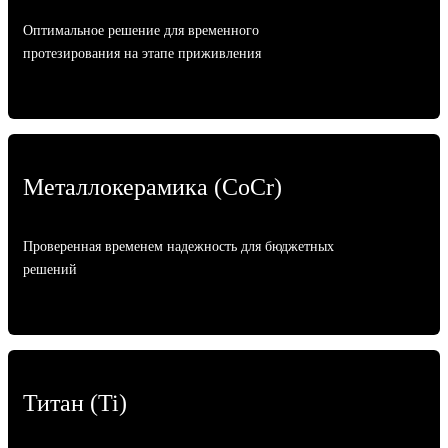
Оптимальное решение для временного
протезирования на этапе приживления
Металлокерамика (CoCr)
Проверенная временем надежность для бюджетных
решений
Титан (Ti)