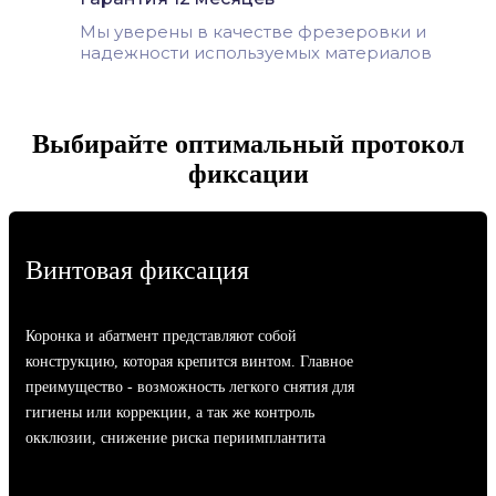
Мы уверены в качестве фрезеровки и
надежности используемых материалов
Выбирайте оптимальный протокол
фиксации
Винтовая фиксация
Коронка и абатмент представляют собой
конструкцию, которая крепится винтом. Главное
преимущество - возможность легкого снятия для
гигиены или коррекции, а так же контроль
окклюзии, снижение риска периимплантита