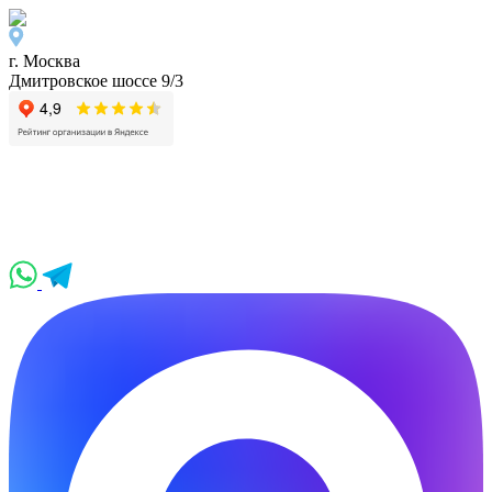
г. Москва
Дмитровское шоссе 9/3