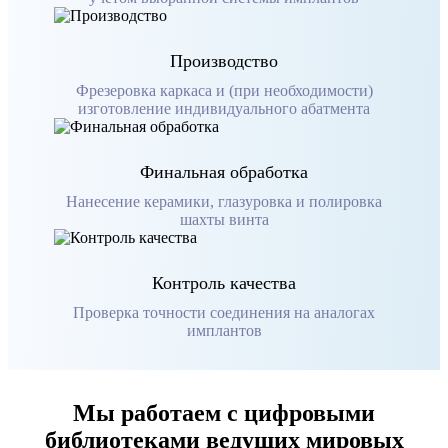
Производство
Фрезеровка каркаса и (при необходимости)
изготовление индивидуального абатмента
Финальная обработка
Нанесение керамики, глазуровка и полировка
шахты винта
Контроль качества
Проверка точности соединения на аналогах
имплантов
Мы работаем с цифровыми
библиотеками ведущих мировых