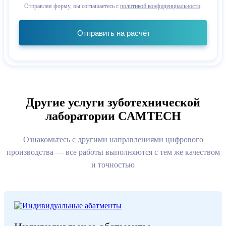
Отправляя форму, вы соглашаетесь с
политикой конфиденциальности
.
Отправить на расчёт
Другие услуги зуботехнической
лаборатории CAMTECH
Ознакомьтесь с другими направлениями цифрового
производства — все работы выполняются с тем же качеством
и точностью