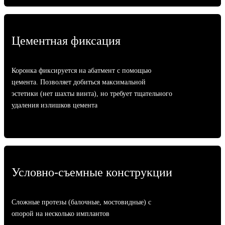
Цементная фиксация
Коронка фиксируется на абатмент с помощью
цемента. Позволяет добиться максимальной
эстетики (нет шахты винта), но требует тщательного
удаления излишков цемента
Условно-съемные конструкции
Сложные протезы (балочные, мостовидные) с
опорой на несколько имплантов