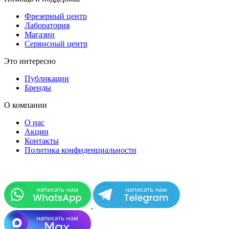
Фрезерный центр
Лаборатория
Магазин
Сервисный центр
Это интересно
Публикации
Бренды
О компании
О нас
Акции
Контакты
Политика конфиденциальности