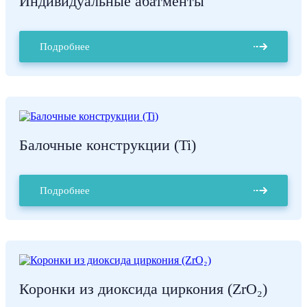
Индивидуальные абатменты
Подробнее
Балочные конструкции (Ti)
Подробнее
Коронки из диоксида циркония (ZrO₂)