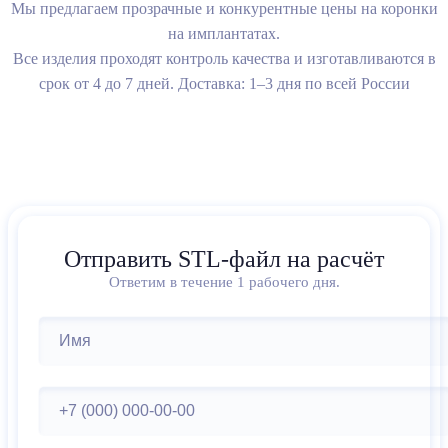
Мы предлагаем прозрачные и конкурентные цены на коронки
на имплантатах.
Все изделия проходят контроль качества и изготавливаются в
срок от 4 до 7 дней. Доставка: 1–3 дня по всей России
Отправить STL-файл на расчёт
Ответим в течение 1 рабочего дня.