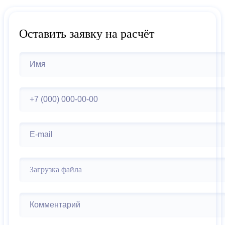
Оставить заявку на расчёт
Загрузка файла