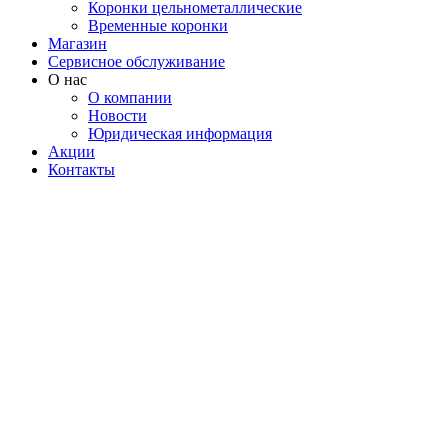
Коронки цельнометаллические
Временные коронки
Магазин
Сервисное обслуживание
О нас
О компании
Новости
Юридическая информация
Акции
Контакты