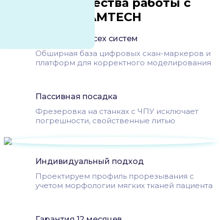
Преимущества работы с
CAMTECH
Библиотеки всех систем
Обширная база цифровых скан-маркеров и
платформ для корректного моделирования
Пассивная посадка
Фрезеровка на станках с ЧПУ исключает
погрешности, свойственные литью
Индивидуальный подход
Проектируем профиль прорезывания с
учетом морфологии мягких тканей пациента
Гарантия 12 месяцев