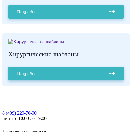
Подробнее
Хирургические шаблоны
Подробнее
8 (499) 229-70-90
пн-пт с 10:00 до 19:00
Помощь и поддержка