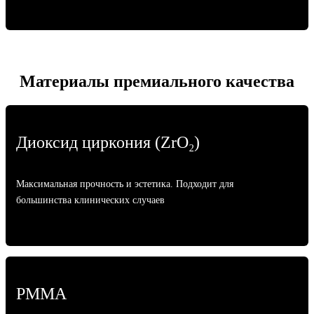
Материалы премиального качества
Диоксид циркония (ZrO₂)
Максимальная прочность и эстетика. Подходит для
большинства клинических случаев
PMMA