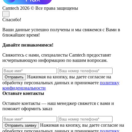
Camtech 2026 © Все права защищены
Спасибо!
Ваши данные успешно получены и мы свяжемся с Вами в
ближайшее время!
Давайте познакомимся!
Свяжитесь с нами, специалисты
Camtech
предоставят
исчерпывающую информацию по вашим вопросам.
Нажимая на кнопку, вы даете согласие на
обработку персональных данных и принимаете
политику
конфиденциальности
Оставьте контакты
Оставьте контакты — наш менеджер свяжется с вами и
поможет оформить заказ
Нажимая на кнопку, вы даете согласие на
обработку персональных данных и принимаете
политику