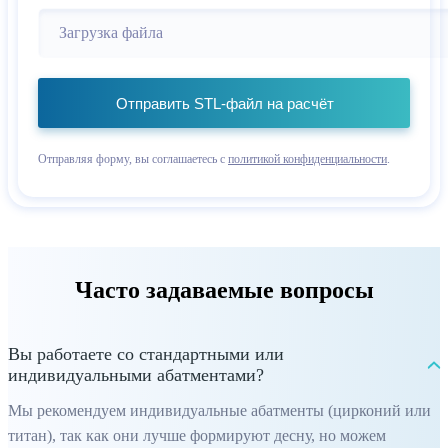
Загрузка файла
Отправить STL-файл на расчёт
Отправляя форму, вы соглашаетесь с
политикой конфиденциальности
.
Часто задаваемые вопросы
Вы работаете со стандартными или
индивидуальными абатментами?
Мы рекомендуем индивидуальные абатменты (цирконий или
титан), так как они лучше формируют десну, но можем