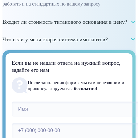
работать и на стандартных по вашему запросу
Входит ли стоимость титанового основания в цену?
Что если у меня старая система имплантов?
Если вы не нашли ответа на нужный вопрос,
задайте его нам
После заполнения формы мы вам перезвоним и
проконсультируем вас
бесплатно!