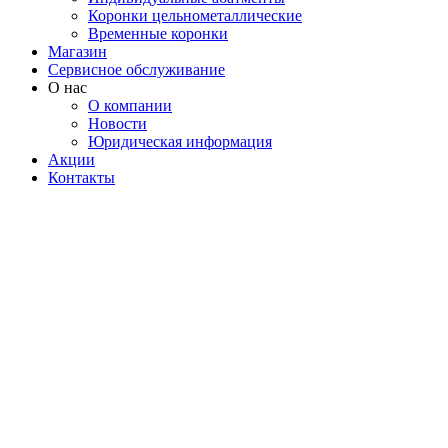
Коронки цельнометаллические
Временные коронки
Магазин
Сервисное обслуживание
О нас
О компании
Новости
Юридическая информация
Акции
Контакты