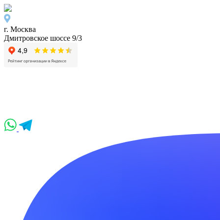
г. Москва
Дмитровское шоссе 9/3