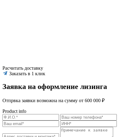
Расчитать доставку
Заказать в 1 клик
Заявка на оформление лизинга
Отпрвка заявки возможна на сумму от 600 000 ₽
Product info