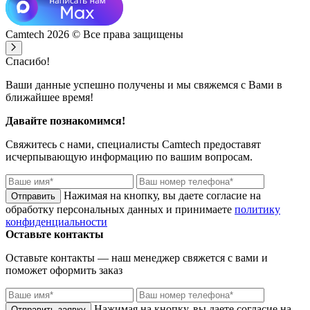
Camtech 2026 © Все права защищены
Спасибо!
Ваши данные успешно получены и мы свяжемся с Вами в
ближайшее время!
Давайте познакомимся!
Свяжитесь с нами, специалисты
Camtech
предоставят
исчерпывающую информацию по вашим вопросам.
Нажимая на кнопку, вы даете согласие на
обработку персональных данных и принимаете
политику
конфиденциальности
Оставьте контакты
Оставьте контакты — наш менеджер свяжется с вами и
поможет оформить заказ
Нажимая на кнопку, вы даете согласие на