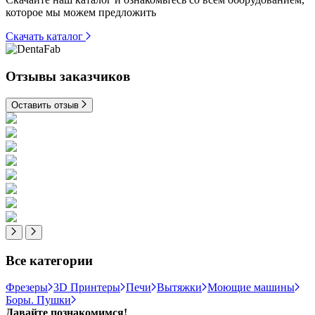
которое мы можем предложить
Скачать каталог
Отзывы заказчиков
Оставить отзыв
Все категории
Фрезеры
3D Принтеры
Печи
Вытяжки
Моющие машины
Боры. Пушки
Давайте познакомимся!