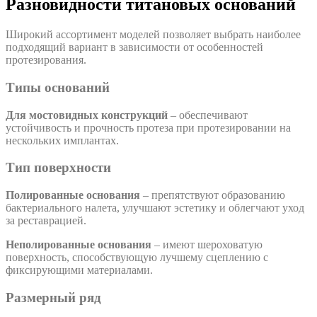
Разновидности титановых оснований
Широкий ассортимент моделей позволяет выбрать наиболее
подходящий вариант в зависимости от особенностей
протезирования.
Типы оснований
Для мостовидных конструкций
– обеспечивают
устойчивость и прочность протеза при протезировании на
нескольких имплантах.
Тип поверхности
Полированные основания
– препятствуют образованию
бактериального налета, улучшают эстетику и облегчают уход
за реставрацией.
Неполированные основания
– имеют шероховатую
поверхность, способствующую лучшему сцеплению с
фиксирующими материалами.
Размерный ряд