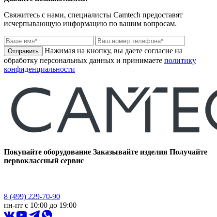
Свяжитесь с нами, специалисты
Camtech
предоставят
исчерпывающую информацию по вашим вопросам.
Нажимая на кнопку, вы даете согласие на
обработку персональных данных и принимаете
политику
конфиденциальности
Покупайте оборудование
Заказывайте изделия
Получайте
первоклассный сервис
8 (499) 229-70-90
пн-пт с 10:00 до 19:00