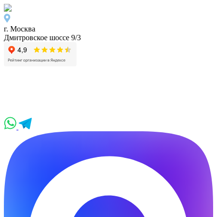
г. Москва
Дмитровское шоссе 9/3