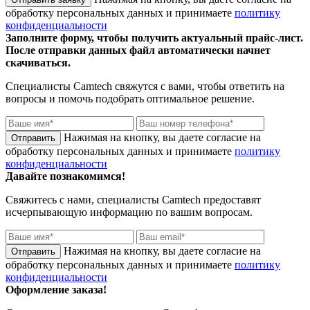
обработку персональных данных и принимаете
политику
конфиденциальности
Заполните форму, чтобы получить актуальный прайс-лист.
После отправки данных файл автоматически начнет
скачиваться.
Специалисты
Camtech
свяжутся с вами, чтобы ответить на
вопросы и помочь подобрать оптимальное решение.
Нажимая на кнопку, вы даете согласие на
обработку персональных данных и принимаете
политику
конфиденциальности
Давайте познакомимся!
Свяжитесь с нами, специалисты
Camtech
предоставят
исчерпывающую информацию по вашим вопросам.
Нажимая на кнопку, вы даете согласие на
обработку персональных данных и принимаете
политику
конфиденциальности
Оформление заказа!