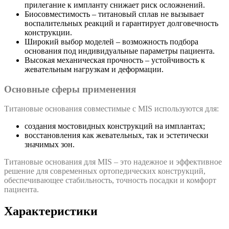
прилегание к импланту снижает риск осложнений.
Биосовместимость – титановый сплав не вызывает
воспалительных реакций и гарантирует долговечность
конструкции.
Широкий выбор моделей – возможность подбора
основания под индивидуальные параметры пациента.
Высокая механическая прочность – устойчивость к
жевательным нагрузкам и деформации.
Основные сферы применения
Титановые основания совместимые с MIS используются для:
создания мостовидных конструкций на имплантах;
восстановления как жевательных, так и эстетически
значимых зон.
Титановые основания для MIS – это надежное и эффективное
решение для современных ортопедических конструкций,
обеспечивающее стабильность, точность посадки и комфорт
пациента.
Характеристики