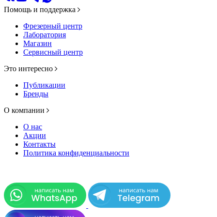
Помощь и поддержка
Фрезерный центр
Лаборатория
Магазин
Сервисный центр
Это интересно
Публикации
Бренды
О компании
О нас
Акции
Контакты
Политика конфиденциальности