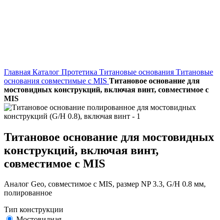
Главная
Каталог
Протетика
Титановые основания
Титановые
основания совместимые с MIS
Титановое основание для
мостовидных конструкций, включая винт, совместимое с
MIS
Титановое основание для мостовидных
конструкций, включая винт,
совместимое с MIS
Аналог Geo, совместимое с MIS, размер NP 3.3, G/H 0.8 мм,
полированное
Тип конструкции
Мостовидная