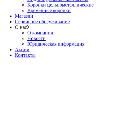
Коронки цельнометаллические
Временные коронки
Магазин
Сервисное обслуживание
О нас
О компании
Новости
Юридическая информация
Акции
Контакты