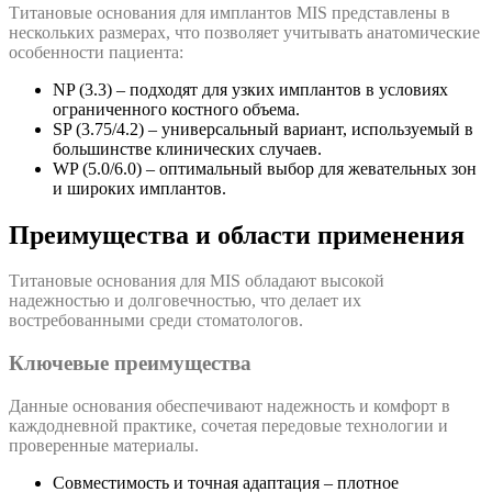
Титановые основания для имплантов MIS представлены в
нескольких размерах, что позволяет учитывать анатомические
особенности пациента:
NP (3.3) – подходят для узких имплантов в условиях
ограниченного костного объема.
SP (3.75/4.2) – универсальный вариант, используемый в
большинстве клинических случаев.
WP (5.0/6.0) – оптимальный выбор для жевательных зон
и широких имплантов.
Преимущества и области применения
Титановые основания для MIS обладают высокой
надежностью и долговечностью, что делает их
востребованными среди стоматологов.
Ключевые преимущества
Данные основания обеспечивают надежность и комфорт в
каждодневной практике, сочетая передовые технологии и
проверенные материалы.
Совместимость и точная адаптация – плотное