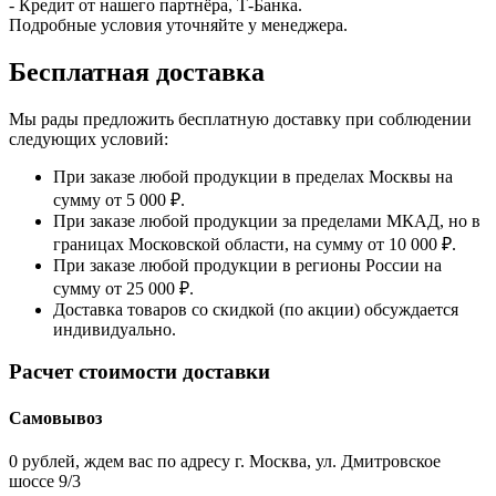
- Кредит от нашего партнёра, Т-Банка.
Подробные условия уточняйте у менеджера.
Бесплатная доставка
Мы рады предложить бесплатную доставку при соблюдении
следующих условий:
При заказе любой продукции в пределах Москвы на
сумму от 5 000 ₽.
При заказе любой продукции за пределами МКАД, но в
границах Московской области, на сумму от 10 000 ₽.
При заказе любой продукции в регионы России на
сумму от 25 000 ₽.
Доставка товаров со скидкой (по акции) обсуждается
индивидуально.
Расчет стоимости доставки
Самовывоз
0 рублей, ждем вас по адресу г. Москва, ул. Дмитровское
шоссе 9/3