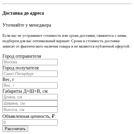
Доставка до адреса
Уточняйте у менеджера
Если вас не устраивают стоимость или сроки доставки, свяжитесь с нами,
подберем для вас оптимальный вариант. Сроки и стоимость доставки
зависят от фактического наличия товара и не являются публичной офертой.
Город отправителя
Город получателя
Вес, г
Габариты Д×Ш×В, см
Объявленная ценность, ₽
Рассчитать