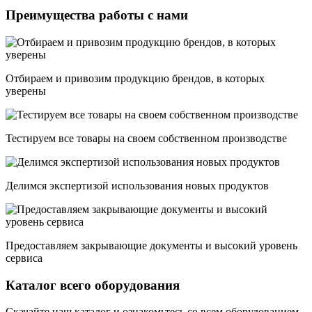
Преимущества работы с нами
Отбираем и привозим продукцию брендов, в которых
уверены
Тестируем все товары на своем собственном производстве
Делимся экспертизой использования новых продуктов
Предоставляем закрывающие документы и высокий уровень
сервиса
Каталог всего оборудования
Скачайте наш каталог и ознакомьтесь со всем оборудованием,