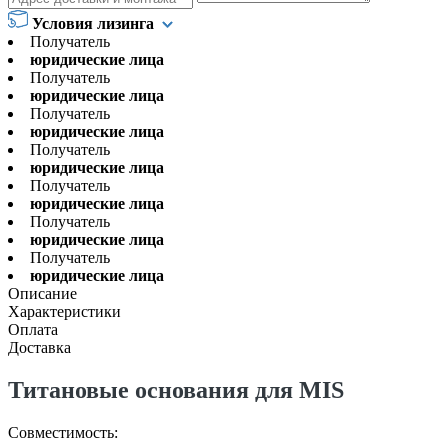
Условия лизинга
Получатель
юридические лица
Получатель
юридические лица
Получатель
юридические лица
Получатель
юридические лица
Получатель
юридические лица
Получатель
юридические лица
Получатель
юридические лица
Описание
Характеристики
Оплата
Доставка
Титановые основания для MIS
Совместимость: