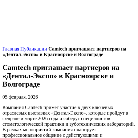
Главная
Публикации
Camtech приглашает партнеров на
«Дентал-Экспо» в Красноярске и Волгограде
Camtech приглашает партнеров на
«Дентал-Экспо» в Красноярске и
Волгограде
05 февраля, 2026
Компания Camtech примет участие в двух ключевых
отраслевых выставках «Дентал-Экспо», которые пройдут в
феврале и марте 2026 года и соберут специалистов
стоматологической практики и зуботехнических лабораторий.
В рамках мероприятий компания планирует
профессиональное общение с действующими и