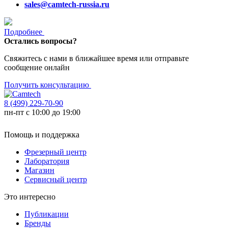
sales@camtech-russia.ru
Подробнее
Остались вопросы?
Свяжитесь с нами в ближайшее время или отправьте
сообщение онлайн
Получить консультацию
8 (499) 229-70-90
пн-пт с 10:00 до 19:00
Помощь и поддержка
Фрезерный центр
Лаборатория
Магазин
Сервисный центр
Это интересно
Публикации
Бренды