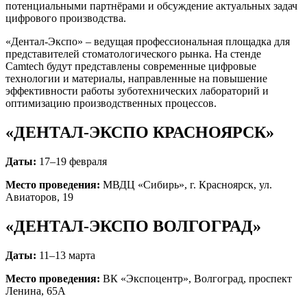
потенциальными партнёрами и обсуждение актуальных задач
цифрового производства.
«Дентал-Экспо» – ведущая профессиональная площадка для
представителей стоматологического рынка. На стенде
Camtech будут представлены современные цифровые
технологии и материалы, направленные на повышение
эффективности работы зуботехнических лабораторий и
оптимизацию производственных процессов.
«ДЕНТАЛ-ЭКСПО КРАСНОЯРСК»
Даты:
17–19 февраля
Место проведения:
МВДЦ «Сибирь», г. Красноярск, ул.
Авиаторов, 19
«ДЕНТАЛ-ЭКСПО ВОЛГОГРАД»
Даты:
11–13 марта
Место проведения:
ВК «Экспоцентр», Волгоград, проспект
Ленина, 65А