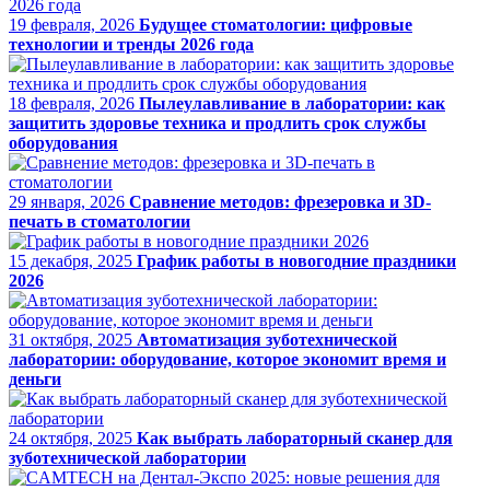
19 февраля, 2026
Будущее стоматологии: цифровые
технологии и тренды 2026 года
18 февраля, 2026
Пылеулавливание в лаборатории: как
защитить здоровье техника и продлить срок службы
оборудования
29 января, 2026
Сравнение методов: фрезеровка и 3D-
печать в стоматологии
15 декабря, 2025
График работы в новогодние праздники
2026
31 октября, 2025
Автоматизация зуботехнической
лаборатории: оборудование, которое экономит время и
деньги
24 октября, 2025
Как выбрать лабораторный сканер для
зуботехнической лаборатории