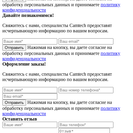
обработку персональных данных и принимаете
политику
конфиденциальности
Давайте познакомимся!
Свяжитесь с нами, специалисты
Camtech
предоставят
исчерпывающую информацию по вашим вопросам.
Нажимая на кнопку, вы даете согласие на
обработку персональных данных и принимаете
политику
конфиденциальности
Оформление заказа!
Свяжитесь с нами, специалисты
Camtech
предоставят
исчерпывающую информацию по вашим вопросам.
Нажимая на кнопку, вы даете согласие на
обработку персональных данных и принимаете
политику
конфиденциальности
Оставить отзыв