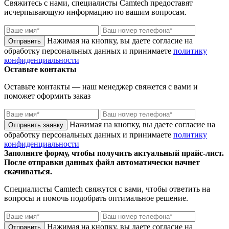
Свяжитесь с нами, специалисты
Camtech
предоставят
исчерпывающую информацию по вашим вопросам.
Нажимая на кнопку, вы даете согласие на
обработку персональных данных и принимаете
политику
конфиденциальности
Оставьте контакты
Оставьте контакты — наш менеджер свяжется с вами и
поможет оформить заказ
Нажимая на кнопку, вы даете согласие на
обработку персональных данных и принимаете
политику
конфиденциальности
Заполните форму, чтобы получить актуальный прайс-лист.
После отправки данных файл автоматически начнет
скачиваться.
Специалисты
Camtech
свяжутся с вами, чтобы ответить на
вопросы и помочь подобрать оптимальное решение.
Нажимая на кнопку, вы даете согласие на