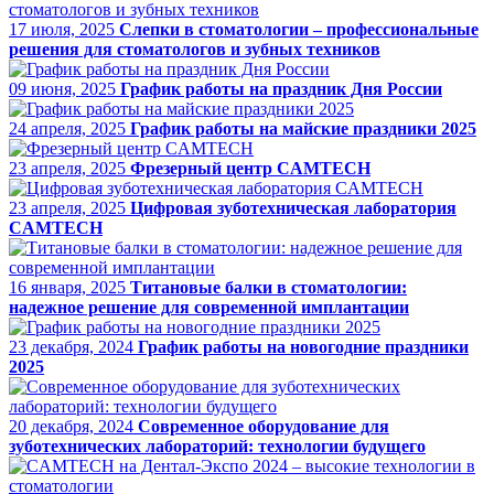
17 июля, 2025
Слепки в стоматологии – профессиональные
решения для стоматологов и зубных техников
09 июня, 2025
График работы на праздник Дня России
24 апреля, 2025
График работы на майские праздники 2025
23 апреля, 2025
Фрезерный центр CAMTECH
23 апреля, 2025
Цифровая зуботехническая лаборатория
CAMTECH
16 января, 2025
Титановые балки в стоматологии:
надежное решение для современной имплантации
23 декабря, 2024
График работы на новогодние праздники
2025
20 декабря, 2024
Современное оборудование для
зуботехнических лабораторий: технологии будущего