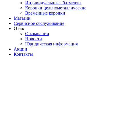
Индивидуальные абатменты
Коронки цельнометаллические
Временные коронки
Магазин
Сервисное обслуживание
О нас
О компании
Новости
Юридическая информация
Акции
Контакты