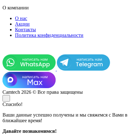
О компании
О нас
Акции
Контакты
Политика конфиденциальности
Camtech 2026 © Все права защищены
Спасибо!
Ваши данные успешно получены и мы свяжемся с Вами в
ближайшее время!
Давайте познакомимся!