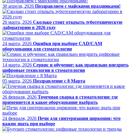
30 апреля, 2026
Поздравляем с майскими праздниками!
26 марта, 2026
Сколько стоит открыть зуботехническую
лабораторию в 2026 году
24 марта, 2026
Ошибки при выборе CAD/CAM
оборудования для стоматологии
14 марта, 2026
Сервис и обучение: как правильно внедрить
цифровые технологии в стоматологии
05 марта, 2026
Поздравление с 8 Марта
26 февраля, 2026
Точечная сварка в стоматологии: где
применяется и какое оборудование выбрать
24 февраля, 2026
Печи для синтеризации циркония: что
важно знать при выборе