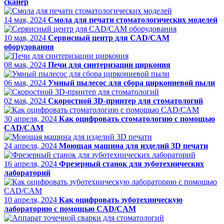
сканер
14 мая, 2024
Смола для печати стоматологических моделей
10 мая, 2024
Сервисный центр для CAD/CAM
оборудования
08 мая, 2024
Печи для синтеризации циркония
06 мая, 2024
Умный пылесос для сбора циркониевой пыли
02 мая, 2024
Скоростной 3D-принтер для стоматологий
30 апреля, 2024
Как оцифровать стоматологию с помощью
CAD/CAM
24 апреля, 2024
Моющая машина для изделий 3D печати
16 апреля, 2024
Фрезерный станок для зуботехнических
лабораторий
10 апреля, 2024
Как оцифровать зуботехническую
лабораторию с помощью CAD/CAM