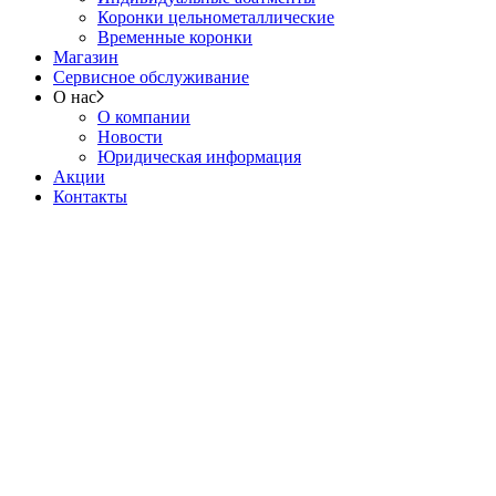
Коронки цельнометаллические
Временные коронки
Магазин
Сервисное обслуживание
О нас
О компании
Новости
Юридическая информация
Акции
Контакты