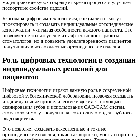
моделирование зубов сокращает время процесса и улучшает
паспортные свойства изделий.
Благодаря цифровым технологиям, специалисты могут
проектировать и создавать индивидуальные ортопедические
конструкции, учитывая особенности каждого пациента. Это
позволяет не только увеличить эффективность работы
стоматологов, но и повысить удовлетворенность пациентов,
получивших высококлассные ортопедические изделия.
Роль цифровых технологий в создании
индивидуальных решений для
пациентов
Цифровые технологии играют важную роль в современной
цифровой зуботехнической лаборатории, позволяя создавать
индивидуальные ортопедические изделия. С помощью
сканирования зубов и использования CAD/CAM-систем,
стоматологи могут получить высокоточную модель зубного
ряда пациента.
Это позволяет создавать качественные и точные
ортопедические изделия, такие как коронки, мосты и протезы,