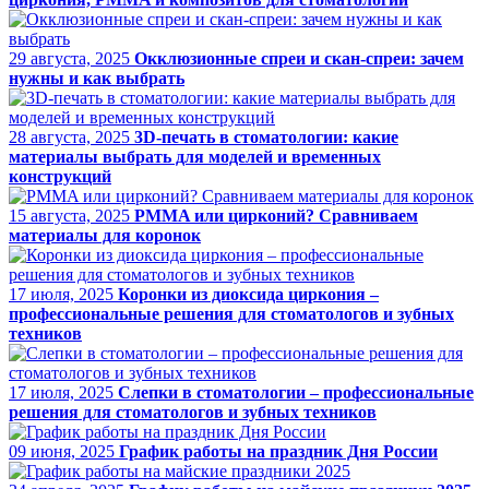
29 августа, 2025
Окклюзионные спреи и скан-спреи: зачем
нужны и как выбрать
28 августа, 2025
3D-печать в стоматологии: какие
материалы выбрать для моделей и временных
конструкций
15 августа, 2025
PMMA или цирконий? Сравниваем
материалы для коронок
17 июля, 2025
Коронки из диоксида циркония –
профессиональные решения для стоматологов и зубных
техников
17 июля, 2025
Слепки в стоматологии – профессиональные
решения для стоматологов и зубных техников
09 июня, 2025
График работы на праздник Дня России