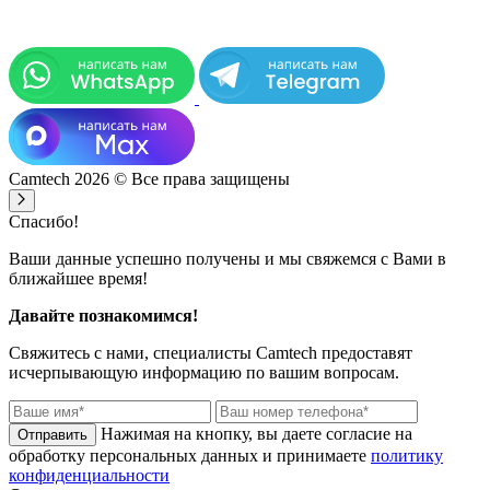
Camtech 2026 © Все права защищены
Спасибо!
Ваши данные успешно получены и мы свяжемся с Вами в
ближайшее время!
Давайте познакомимся!
Свяжитесь с нами, специалисты
Camtech
предоставят
исчерпывающую информацию по вашим вопросам.
Нажимая на кнопку, вы даете согласие на
обработку персональных данных и принимаете
политику
конфиденциальности