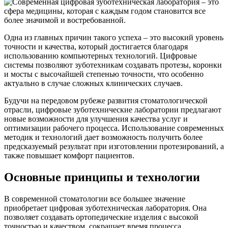
Одна из главных причин такого успеха – это высокий уровень
точности и качества, который достигается благодаря
использованию компьютерных технологий. Цифровые
системы позволяют зуботехникам создавать протезы, коронки
и мосты с высочайшей степенью точности, что особенно
актуально в случае сложных клинических случаев.
Будучи на передовом рубеже развития стоматологической
отрасли, цифровые зуботехнические лаборатории предлагают
новые возможности для улучшения качества услуг и
оптимизации рабочего процесса. Использование современных
методик и технологий дает возможность получить более
предсказуемый результат при изготовлении протезирований, а
также повышает комфорт пациентов.
Основные принципы и технологии
В современной стоматологии все большее значение
приобретает цифровая зуботехническая лаборатория. Она
позволяет создавать ортопедические изделия с высокой
точностью и качеством, сокращает время процесса