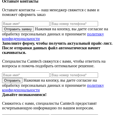
Оставьте контакты
Оставьте контакты — наш менеджер свяжется с вами и
поможет оформить заказ
Нажимая на кнопку, вы даете согласие на
обработку персональных данных и принимаете
политику
конфиденциальности
Заполните форму, чтобы получить актуальный прайс-лист.
После отправки данных файл автоматически начнет
скачиваться.
Специалисты
Camtech
свяжутся с вами, чтобы ответить на
вопросы и помочь подобрать оптимальное решение.
Нажимая на кнопку, вы даете согласие на
обработку персональных данных и принимаете
политику
конфиденциальности
Давайте познакомимся!
Свяжитесь с нами, специалисты
Camtech
предоставят
исчерпывающую информацию по вашим вопросам.