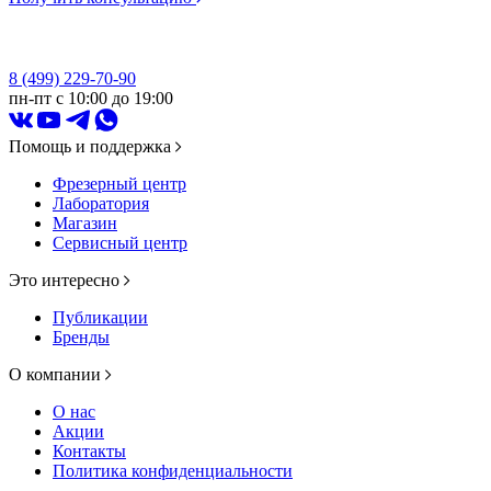
8 (499) 229-70-90
пн-пт с 10:00 до 19:00
Помощь и поддержка
Фрезерный центр
Лаборатория
Магазин
Сервисный центр
Это интересно
Публикации
Бренды
О компании
О нас
Акции
Контакты
Политика конфиденциальности