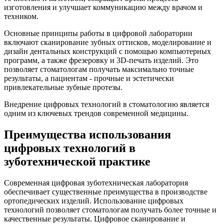
изготовления и улучшает коммуникацию между врачом и
техником.
Основные принципы работы в цифровой лаборатории
включают сканирование зубных оттисков, моделирование и
дизайн дентальных конструкций с помощью компьютерных
программ, а также фрезеровку и 3D-печать изделий. Это
позволяет стоматологам получать максимально точные
результаты, а пациентам - прочные и эстетически
привлекательные зубные протезы.
Внедрение цифровых технологий в стоматологию является
одним из ключевых трендов современной медицины.
Преимущества использования
цифровых технологий в
зуботехнической практике
Современная цифровая зуботехническая лаборатория
обеспечивает существенные преимущества в производстве
ортопедических изделий. Использование цифровых
технологий позволяет стоматологам получать более точные и
качественные результаты. Цифровое сканирование и