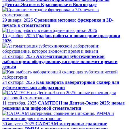
«Дентал-Экспо» в Красноярске и Волгограде
29 января, 2026
Сравнение методов: фрезеровка и 3D-
печать в стоматологии
15 декабря, 2025
График работы в новогодние праздники
2026
31 октября, 2025
Автоматизация зуботехнической
лаборатории: оборудование, которое экономит время и
деньги
24 октября, 2025
Как выбрать лабораторный сканер для
зуботехнической лаборатории
11 сентября, 2025
CAMTECH на Дентал-Экспо 2025: новые
решения для цифровой стоматологии
30 августа, 2025
CAD/CAM материалы: сравнение
циркония, PMMA и композитов для стоматологии