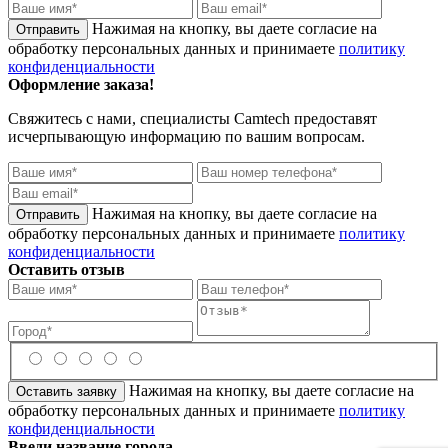
Нажимая на кнопку, вы даете согласие на
обработку персональных данных и принимаете
политику
конфиденциальности
Оформление заказа!
Свяжитесь с нами, специалисты
Camtech
предоставят
исчерпывающую информацию по вашим вопросам.
Нажимая на кнопку, вы даете согласие на
обработку персональных данных и принимаете
политику
конфиденциальности
Оставить отзыв
Нажимая на кнопку, вы даете согласие на
обработку персональных данных и принимаете
политику
конфиденциальности
Введи название города