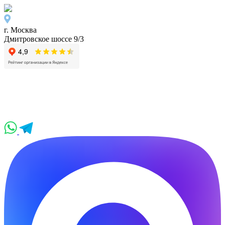
г. Москва
Дмитровское шоссе 9/3