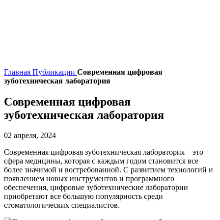
Главная
Публикации
Современная цифровая
зуботехническая лаборатория
Современная цифровая
зуботехническая лаборатория
02 апреля, 2024
Современная цифровая зуботехническая лаборатория – это
сфера медицины, которая с каждым годом становится все
более значимой и востребованной. С развитием технологий и
появлением новых инструментов и программного
обеспечения, цифровые зуботехнические лаборатории
приобретают все большую популярность среди
стоматологических специалистов.